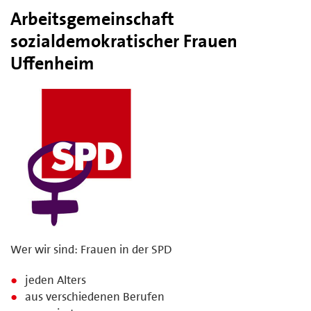
Arbeitsgemeinschaft
sozialdemokratischer Frauen
Uffenheim
Wer wir sind: Frauen in der SPD
jeden Alters
aus verschiedenen Berufen