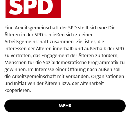
Eine Arbeitsgemeinschaft der SPD stellt sich vor: Die
Älteren in der SPD schließen sich zu einer
Arbeitsgemeinschaft zusammen. Ziel ist es, die
Interessen der Älteren innerhalb und außerhalb der SPD
zu vertreten, das Engagement der Älteren zu fördern,
Menschen für die Sozialdemokratische Programmatik zu
gewinnen. Im Interesse einer Öffnung nach außen soll
die Arbeitsgemeinschaft mit Verbänden, Organisationen
und Initiativen der Älteren bzw. der Altenarbeit
kooperieren.
MEHR