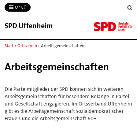
MENÜ
SPD Uffenheim
Start
›
Ortsverein
›
Arbeitsgemeinschaften
Arbeitsgemeinschaften
Die Parteimitglieder der SPD können sich in weiteren
Arbeitsgemeinschaften für besondere Belange in Partei
und Gesellschaft engagieren. Im Ortsverband Uffenheim
gibt es die Arbeitsgemeinschaft sozialdemokratischer
Frauen und die Arbeitsgemeinschaft 60+.