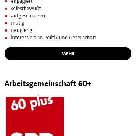
engagiert
selbstbewußt
aufgeschlossen
mutig
neugierig
interessiert an Politik und Gesellschaft
MEHR
Arbeitsgemeinschaft 60+