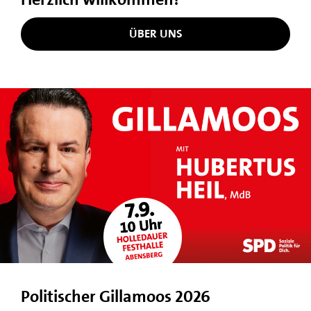
ÜBER UNS
Politischer Gillamoos 2026