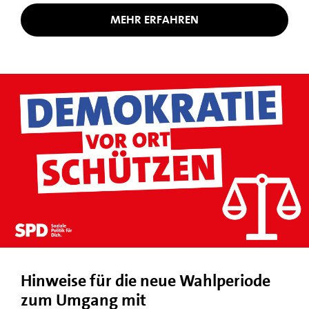
MEHR ERFAHREN
Hinweise für die neue Wahlperiode
zum Umgang mit