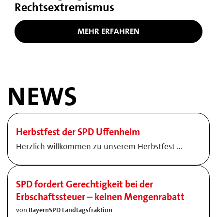
Rechtsextremismus
MEHR ERFAHREN
NEWS
Herbstfest der SPD Uffenheim
Herzlich willkommen zu unserem Herbstfest …
SPD fordert Gerechtigkeit bei der
Erbschaftssteuer – keinen Mengenrabatt
von
BayernSPD Landtagsfraktion