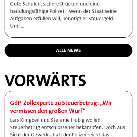
Gute Schulen, sichere Brücken und eine
handlungsfähige Polizei – wenn der Staat seine
Aufgaben erfüllen will, benötigt er Steuergeld.
Und …
ALLE NEWS
VORWÄRTS
GdP-Zollexperte zu Steuerbetrug: „Wir
vermissen den großen Wurf“
Lars Klingbeil und Stefanie Hubig wollen
Steuerbetrug entschlossener bekämpfen. Doch aus
Sicht der Gewerkschaft der Polizei reicht das …