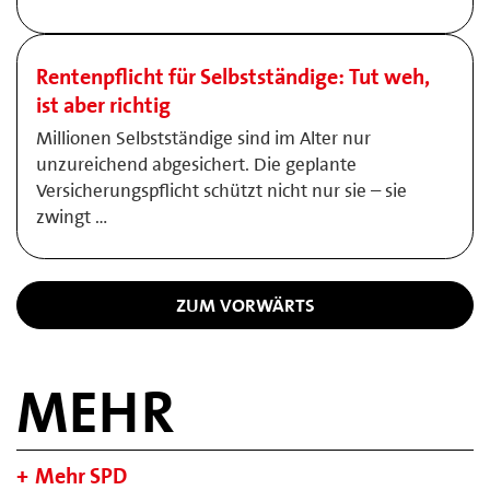
Rentenpflicht für Selbstständige: Tut weh,
ist aber richtig
Millionen Selbstständige sind im Alter nur
unzureichend abgesichert. Die geplante
Versicherungspflicht schützt nicht nur sie – sie
zwingt …
ZUM VORWÄRTS
MEHR
Mehr SPD